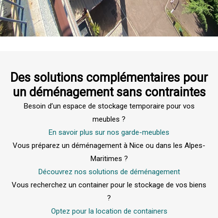
Des solutions complémentaires pour
un déménagement sans contraintes
Besoin d’un espace de stockage temporaire pour vos
meubles ?
En savoir plus sur nos garde-meubles
Vous préparez un déménagement à Nice ou dans les Alpes-
Maritimes ?
Découvrez nos solutions de déménagement
Vous recherchez un container pour le stockage de vos biens
?
Optez pour la location de containers