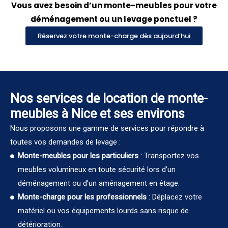
Vous avez besoin d’un monte-meubles pour votre
déménagement ou un levage ponctuel ?
Réservez votre monte-charge dès aujourd’hui
Nos services de location de monte-
meubles à Nice et ses environs
Nous proposons une gamme de services pour répondre à
toutes vos demandes de levage :
Monte-meubles pour les particuliers
: Transportez vos
meubles volumineux en toute sécurité lors d’un
déménagement ou d’un aménagement en étage.
Monte-charge pour les professionnels
: Déplacez votre
matériel ou vos équipements lourds sans risque de
détérioration.